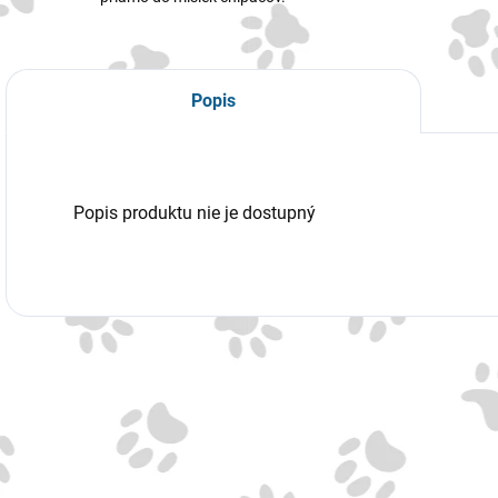
Popis
Popis produktu nie je dostupný