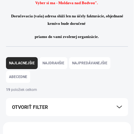
Vyber si ma - Moldava nad Bodvou".
Doručovacia (vaša) adresa slúži len na účely fakturácie, objednané
krmivo bude doručené
priamo do vami zvolenej organizácie.
R
a
NAJLACNEJŠIE
NAJDRAHŠIE
NAJPREDÁVANEJŠIE
d
e
ABECEDNE
n
i
19
položiek celkom
e
p
OTVORIŤ FILTER
r
o
d
V
u
ý