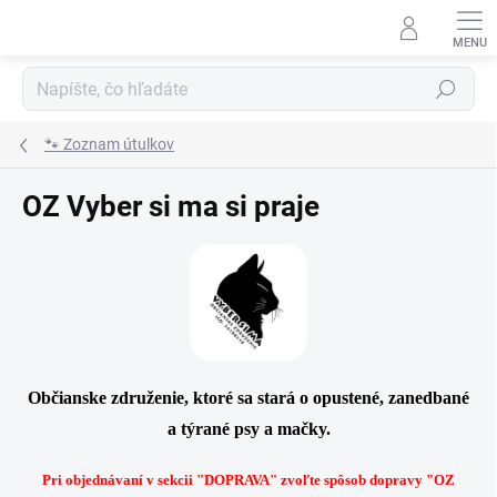
Prejsť
na
obsah
Hľadať
🐾 Zoznam útulkov
OZ Vyber si ma si praje
Občianske združenie, ktoré sa stará o
opustené, zanedbané
a týrané psy a mačky.
Pri objednávaní v sekcii "DOPRAVA" zvoľte spôsob dopravy
"OZ