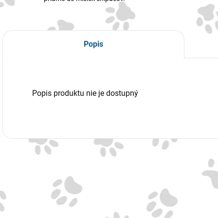
Popis
Popis produktu nie je dostupný